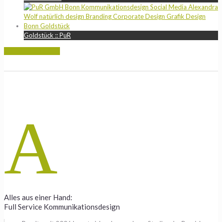
Goldstück :: PuR
SEE ALL PROJECTS
A
Alles aus einer Hand:
Full Service Kommunikationsdesign