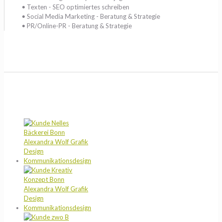
• Texten - SEO optimiertes schreiben
• Social Media Marketing - Beratung & Strategie
• PR/Online-PR - Beratung & Strategie