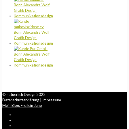
© natuerlich Design 2022
Datenschutzerklärung
|
Impressum
Mein Blog: Froilein Juno